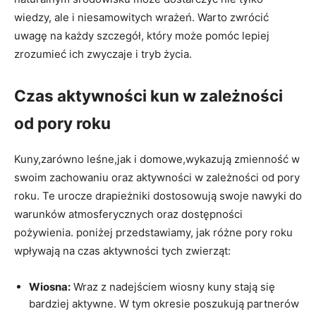
wiedzy, ale i niesamowitych wrażeń. Warto zwrócić
uwagę na każdy szczegół, który może pomóc lepiej
zrozumieć ich zwyczaje i tryb życia.
Czas aktywności kun w zależności
od pory roku
Kuny,zarówno leśne,jak i domowe,wykazują zmienność w
swoim zachowaniu oraz aktywności w zależności od pory
roku. Te urocze drapieżniki dostosowują swoje nawyki do
warunków atmosferycznych oraz dostępności
pożywienia. poniżej przedstawiamy, jak różne pory roku
wpływają na czas aktywności tych zwierząt:
Wiosna:
Wraz z nadejściem wiosny kuny stają się
bardziej aktywne. W tym okresie poszukują partnerów