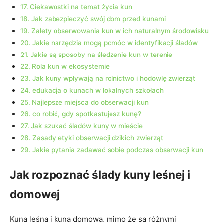
Ciekawostki na temat życia kun
Jak zabezpieczyć swój dom przed kunami
Zalety obserwowania kun w ich naturalnym środowisku
Jakie narzędzia mogą pomóc w identyfikacji śladów
Jakie są sposoby na śledzenie kun w terenie
Rola kun w ekosystemie
Jak kuny wpływają na rolnictwo i hodowlę zwierząt
edukacja o kunach w lokalnych szkołach
Najlepsze miejsca do obserwacji kun
co robić, gdy spotkastujesz kunę?
Jak szukać śladów kuny w mieście
Zasady etyki obserwacji dzikich zwierząt
Jakie pytania zadawać sobie podczas obserwacji kun
Jak rozpoznać ślady kuny leśnej i
domowej
Kuna leśna i kuna domowa, mimo że są różnymi