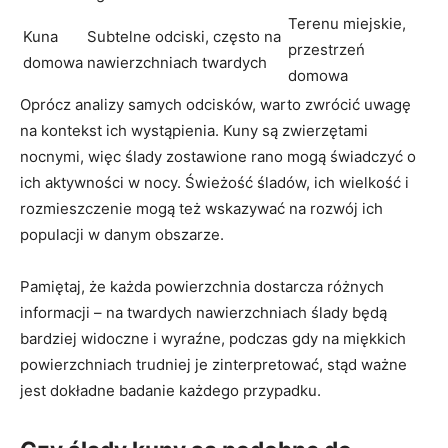
Terenu miejskie,
Kuna
Subtelne odciski, często na
przestrzeń
domowa
nawierzchniach twardych
domowa
Oprócz analizy samych odcisków, warto zwrócić uwagę
na kontekst ich wystąpienia. Kuny są zwierzętami
nocnymi, więc ślady zostawione rano mogą świadczyć o
ich aktywności w nocy. Świeżość śladów, ich wielkość i
rozmieszczenie mogą też wskazywać na rozwój ich
populacji w danym obszarze.
Pamiętaj, że każda powierzchnia dostarcza różnych
informacji – na twardych nawierzchniach ślady będą
bardziej widoczne i wyraźne, podczas gdy na miękkich
powierzchniach trudniej je zinterpretować, stąd ważne
jest dokładne badanie każdego przypadku.