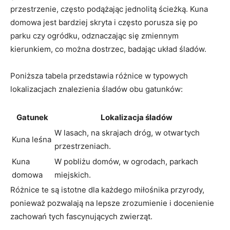
przestrzenie, często podążając jednolitą ścieżką. Kuna
domowa jest bardziej skryta i często porusza się po
parku czy ogródku, odznaczając się zmiennym
kierunkiem, co można dostrzec, badając układ śladów.
Poniższa tabela przedstawia różnice w typowych
lokalizacjach znalezienia śladów obu gatunków:
Gatunek
Lokalizacja śladów
W lasach, na skrajach dróg, w otwartych
Kuna leśna
przestrzeniach.
Kuna
W pobliżu domów, w ogrodach, parkach
domowa
miejskich.
Różnice te są istotne dla każdego miłośnika przyrody,
ponieważ pozwalają na lepsze zrozumienie i docenienie
zachowań tych fascynujących zwierząt.