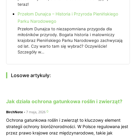
teraz!
Przełom Dunajca – Historia i Przyroda Pienińskiego
Parku Narodowego
Przełom Dunajca to niezapomniana przygoda dla
miłośników przyrody. Bogata historia i malowniczy
krajobraz Pienińskiego Parku Narodowego zachwycają
od lat. Czy warto tam się wybrać? Oczywiście!
Szczegóły w…
Losowe artykuły:
Jak działa ochrona gatunkowa roślin i zwierząt?
0
BirchNote
-
7 maja, 2026
Ochrona gatunkowa roślin i zwierząt to kluczowy element
strategii ochrony bioróżnorodności. W Polsce regulowana jest
przez prawo krajowe oraz międzynarodowe, takie jak