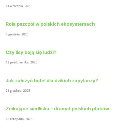
11 września, 2025
Rola pszczół w polskich ekosystemach
4 grudnia, 2025
Czy lisy boją się ludzi?
12 października, 2025
Jak założyć hotel dla dzikich zapylaczy?
21 grudnia, 2025
Znikające siedliska – dramat polskich ptaków
16 listopada, 2025