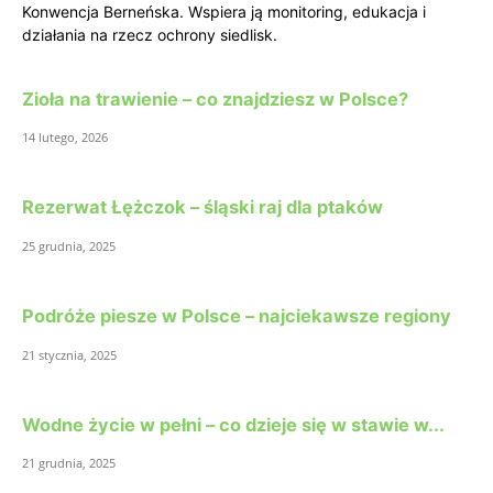
Konwencja Berneńska. Wspiera ją monitoring, edukacja i
działania na rzecz ochrony siedlisk.
Zioła na trawienie – co znajdziesz w Polsce?
14 lutego, 2026
Rezerwat Łężczok – śląski raj dla ptaków
25 grudnia, 2025
Podróże piesze w Polsce – najciekawsze regiony
21 stycznia, 2025
Wodne życie w pełni – co dzieje się w stawie w...
21 grudnia, 2025