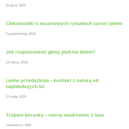
20 lipca, 2026
Ciekawostki o sezonowych rytuałach saren i jeleni
5 października, 2025
Jak rozpoznawać głosy ptaków latem?
23 marca, 2026
Leśne przedszkola – kontakt z naturą od
najmłodszych lat
22 maja, 2026
Tropem borsuka – nocny wędrowiec z lasu
16 kwietnia, 2026