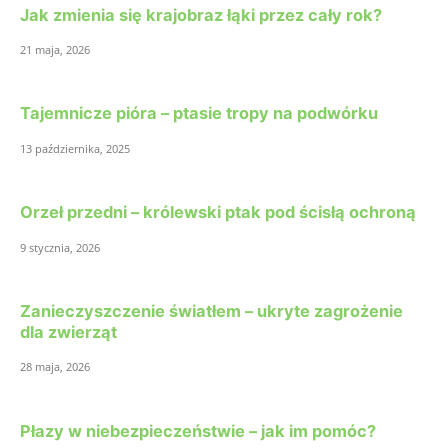
Jak zmienia się krajobraz łąki przez cały rok?
21 maja, 2026
Tajemnicze pióra – ptasie tropy na podwórku
13 października, 2025
Orzeł przedni – królewski ptak pod ścisłą ochroną
9 stycznia, 2026
Zanieczyszczenie światłem – ukryte zagrożenie
dla zwierząt
28 maja, 2026
Płazy w niebezpieczeństwie – jak im pomóc?