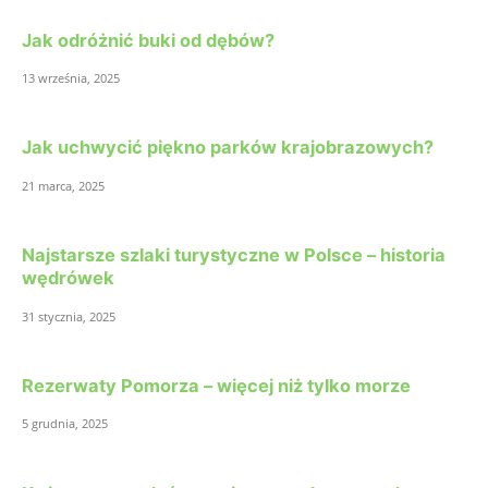
Jak odróżnić buki od dębów?
13 września, 2025
Jak uchwycić piękno parków krajobrazowych?
21 marca, 2025
Najstarsze szlaki turystyczne w Polsce – historia
wędrówek
31 stycznia, 2025
Rezerwaty Pomorza – więcej niż tylko morze
5 grudnia, 2025