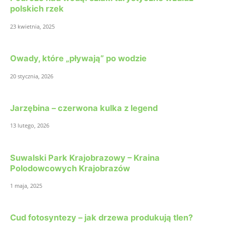
polskich rzek
23 kwietnia, 2025
Owady, które „pływają” po wodzie
20 stycznia, 2026
Jarzębina – czerwona kulka z legend
13 lutego, 2026
Suwalski Park Krajobrazowy – Kraina
Polodowcowych Krajobrazów
1 maja, 2025
Cud fotosyntezy – jak drzewa produkują tlen?